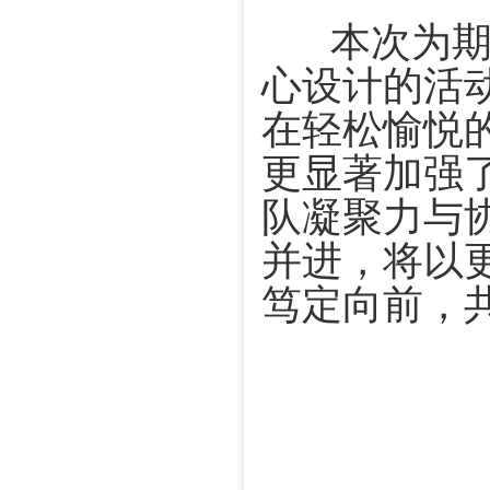
本次为期三
心设计的活动
在轻松愉悦
更显著加强
队凝聚力与
并进，将以
笃定向前，共