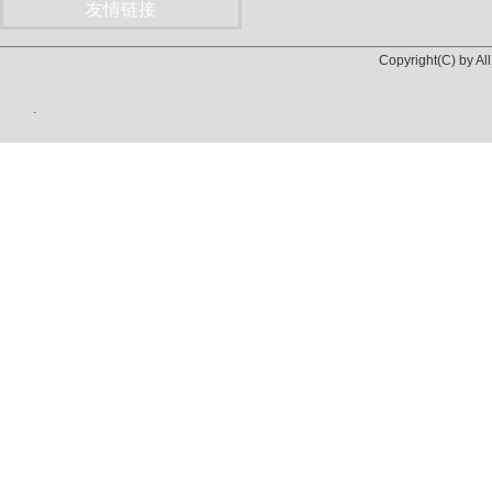
友情链接
Copyright(C) b
.