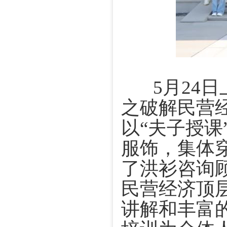
5月24日
之破解民营
以“夫子授
服饰，集体
了洪衫咨询
民营经济顶
讲解和丰富