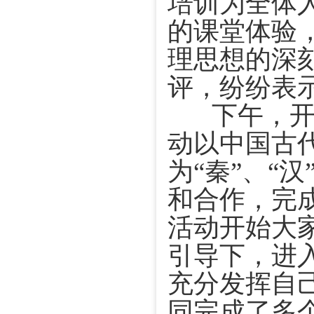
培训为全体
的课堂体验
理思想的深
评，纷纷表
下午，开展
动以中国古
为“秦”、“
和合作，完
活动开始大
引导下，进
充分发挥自
同完成了多