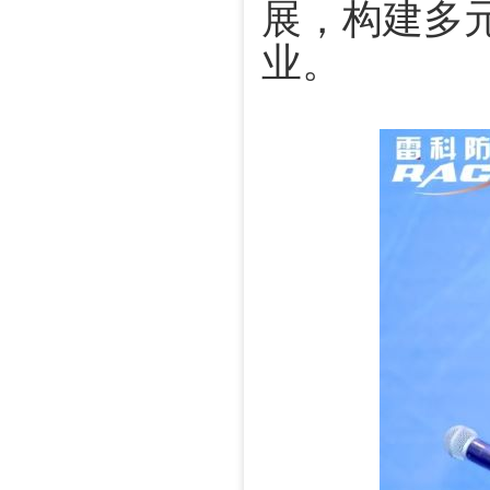
展，构建多
业。