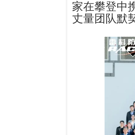
家在攀登中
丈量团队默