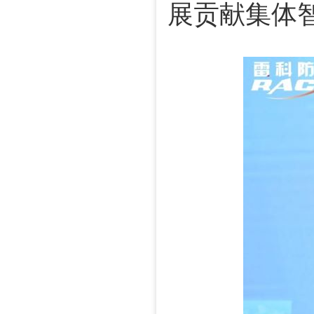
展贡献集体