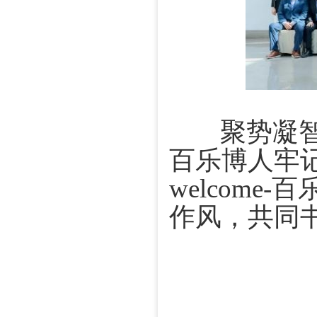
聚势凝智稳
百乐博人牢
welcom
作风，共同