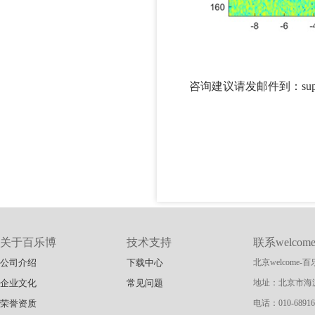
咨询建议请发邮件到：suppor
关于百乐博
技术支持
联系welcom
公司介绍
下载中心
北京welcome
企业文化
常见问题
地址：北京市海
荣誉资质
电话：010-68916