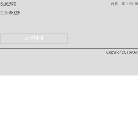
发展历程
传真：010-689167
百乐博优势
友情链接
Copyright(C) b
.