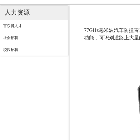
人力资源
百乐博人才
77GHz毫米波汽车防
功能，可识别道路上大量
社会招聘
校园招聘