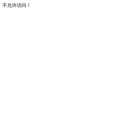
不允许访问！