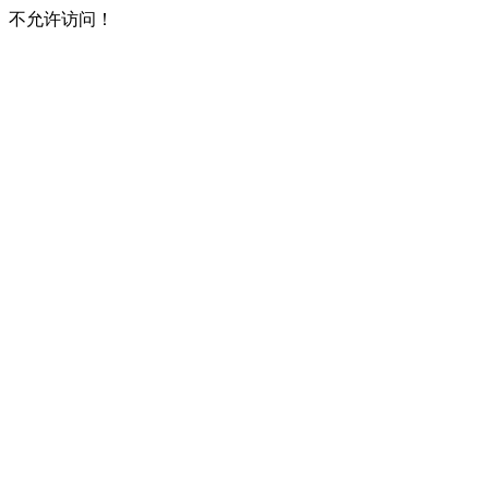
不允许访问！