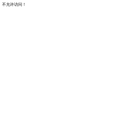
不允许访问！